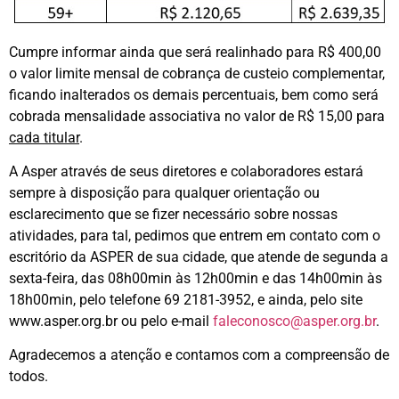
Cumpre informar ainda que será realinhado para R$ 400,00
o valor limite mensal de cobrança de custeio complementar,
ficando inalterados os demais percentuais, bem como será
cobrada mensalidade associativa no valor de R$ 15,00 para
cada titular
.
A Asper através de seus diretores e colaboradores estará
sempre à disposição para qualquer orientação ou
esclarecimento que se fizer necessário sobre nossas
atividades, para tal, pedimos que entrem em contato com o
escritório da ASPER de sua cidade, que atende de segunda a
sexta-feira, das 08h00min às 12h00min e das 14h00min às
18h00min, pelo telefone 69 2181-3952, e ainda, pelo site
www.asper.org.br ou pelo e-mail
faleconosco@asper.org.br
.
Agradecemos a atenção e contamos com a compreensão de
todos.