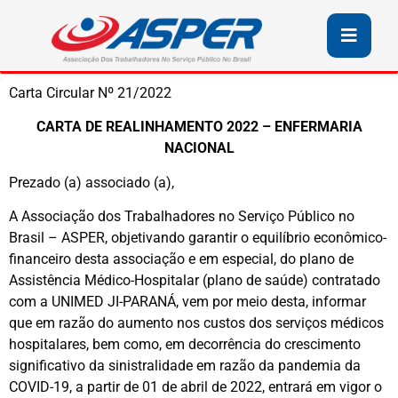
Carta Circular Nº 21/2022
CARTA DE REALINHAMENTO 2022 – ENFERMARIA
NACIONAL
Prezado (a) associado (a),
A Associação dos Trabalhadores no Serviço Público no
Brasil – ASPER, objetivando garantir o equilíbrio econômico-
financeiro desta associação e em especial, do plano de
Assistência Médico-Hospitalar (plano de saúde) contratado
com a UNIMED JI-PARANÁ, vem por meio desta, informar
que em razão do aumento nos custos dos serviços médicos
hospitalares, bem como, em decorrência do crescimento
significativo da sinistralidade em razão da pandemia da
COVID-19, a partir de 01 de abril de 2022, entrará em vigor o