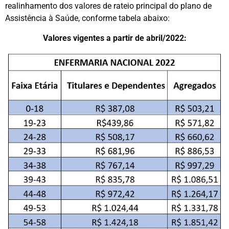
realinhamento dos valores de rateio principal do plano de
Assistência à Saúde, conforme tabela abaixo:
Valores vigentes a partir de abril/2022: