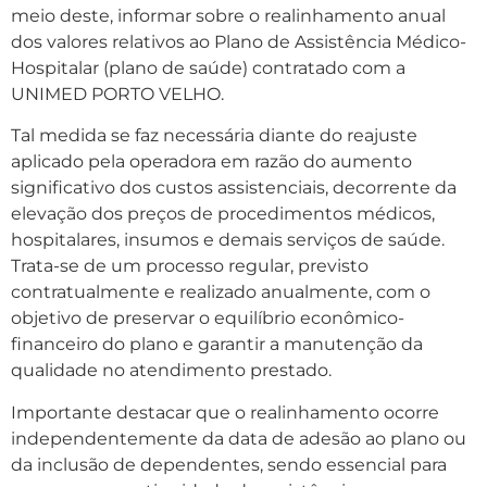
meio deste, informar sobre o realinhamento anual
dos valores relativos ao Plano de Assistência Médico-
Hospitalar (plano de saúde) contratado com a
UNIMED PORTO VELHO.
Tal medida se faz necessária diante do reajuste
aplicado pela operadora em razão do aumento
significativo dos custos assistenciais, decorrente da
elevação dos preços de procedimentos médicos,
hospitalares, insumos e demais serviços de saúde.
Trata-se de um processo regular, previsto
contratualmente e realizado anualmente, com o
objetivo de preservar o equilíbrio econômico-
financeiro do plano e garantir a manutenção da
qualidade no atendimento prestado.
Importante destacar que o realinhamento ocorre
independentemente da data de adesão ao plano ou
da inclusão de dependentes, sendo essencial para