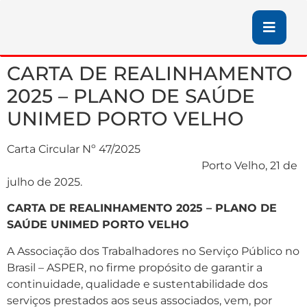
CARTA DE REALINHAMENTO
2025 – PLANO DE SAÚDE
UNIMED PORTO VELHO
Carta Circular Nº 47/2025
Porto Velho, 21 de
julho de 2025.
CARTA DE REALINHAMENTO 2025 – PLANO DE
SAÚDE UNIMED PORTO VELHO
A Associação dos Trabalhadores no Serviço Público no
Brasil – ASPER, no firme propósito de garantir a
continuidade, qualidade e sustentabilidade dos
serviços prestados aos seus associados, vem, por