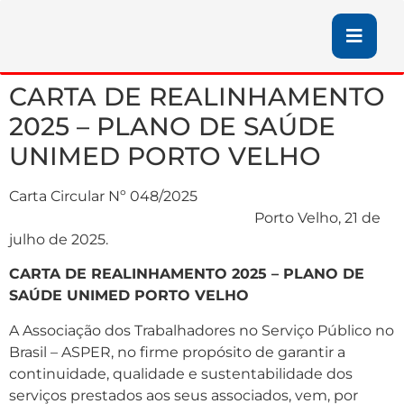
CARTA DE REALINHAMENTO
2025 – PLANO DE SAÚDE
UNIMED PORTO VELHO
Carta Circular Nº 048/2025
Porto Velho, 21 de
julho de 2025.
CARTA DE REALINHAMENTO 2025 – PLANO DE
SAÚDE UNIMED PORTO VELHO
A Associação dos Trabalhadores no Serviço Público no
Brasil – ASPER, no firme propósito de garantir a
continuidade, qualidade e sustentabilidade dos
serviços prestados aos seus associados, vem, por