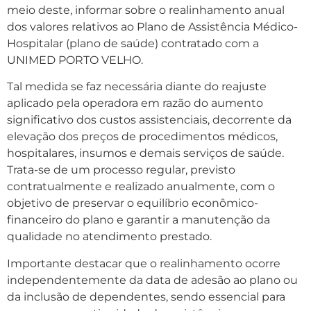
meio deste, informar sobre o realinhamento anual
dos valores relativos ao Plano de Assistência Médico-
Hospitalar (plano de saúde) contratado com a
UNIMED PORTO VELHO.
Tal medida se faz necessária diante do reajuste
aplicado pela operadora em razão do aumento
significativo dos custos assistenciais, decorrente da
elevação dos preços de procedimentos médicos,
hospitalares, insumos e demais serviços de saúde.
Trata-se de um processo regular, previsto
contratualmente e realizado anualmente, com o
objetivo de preservar o equilíbrio econômico-
financeiro do plano e garantir a manutenção da
qualidade no atendimento prestado.
Importante destacar que o realinhamento ocorre
independentemente da data de adesão ao plano ou
da inclusão de dependentes, sendo essencial para