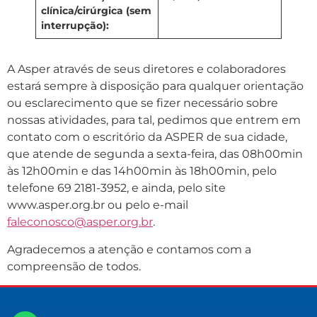
clínica/cirúrgica (sem
interrupção):
A Asper através de seus diretores e colaboradores
estará sempre à disposição para qualquer orientação
ou esclarecimento que se fizer necessário sobre
nossas atividades, para tal, pedimos que entrem em
contato com o escritório da ASPER de sua cidade,
que atende de segunda a sexta-feira, das 08h00min
às 12h00min e das 14h00min às 18h00min, pelo
telefone 69 2181-3952, e ainda, pelo site
www.asper.org.br ou pelo e-mail
faleconosco@asper.org.br
.
Agradecemos a atenção e contamos com a
compreensão de todos.