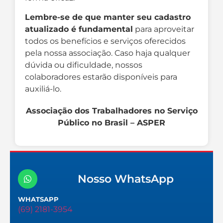
Lembre-se de que manter seu cadastro
atualizado é fundamental
para aproveitar
todos os benefícios e serviços oferecidos
pela nossa associação. Caso haja qualquer
dúvida ou dificuldade, nossos
colaboradores estarão disponíveis para
auxiliá-lo.
Associação dos Trabalhadores no Serviço
Público no Brasil – ASPER
Nosso WhatsApp
WHATSAPP
(69) 2181-3954