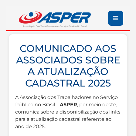
COMUNICADO AOS
ASSOCIADOS SOBRE
A ATUALIZAÇÃO
CADASTRAL 2025
A Associação dos Trabalhadores no Serviço
Público no Brasil –
ASPER
, por meio deste,
comunica sobre a disponibilização dos links
para a atualização cadastral referente ao
ano de 2025.