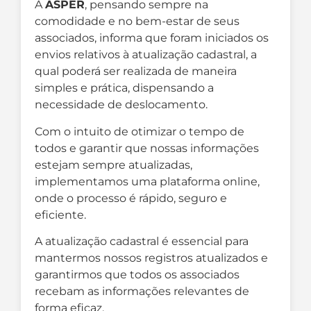
A
ASPER
, pensando sempre na
comodidade e no bem-estar de seus
associados, informa que foram iniciados os
envios relativos à atualização cadastral, a
qual poderá ser realizada de maneira
simples e prática, dispensando a
necessidade de deslocamento.
Com o intuito de otimizar o tempo de
todos e garantir que nossas informações
estejam sempre atualizadas,
implementamos uma plataforma online,
onde o processo é rápido, seguro e
eficiente.
A atualização cadastral é essencial para
mantermos nossos registros atualizados e
garantirmos que todos os associados
recebam as informações relevantes de
forma eficaz.