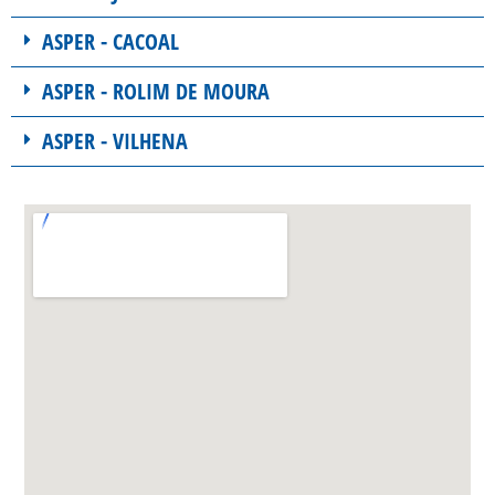
ASPER - CACOAL
ASPER - ROLIM DE MOURA
ASPER - VILHENA