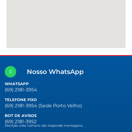
Nosso WhatsApp
WHATSAPP
(69) 2181-3954
TELEFONE FIXO
(69) 2181-3954 (Sede Porto Velho)
BOT DE AVISOS
(69) 2181-3952
Atenção: este número não responde mensagens.