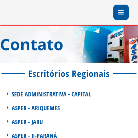
Contato
Escritórios Regionais
SEDE ADMINISTRATIVA - CAPITAL
ASPER - ARIQUEMES
ASPER - JARU
ASPER - JI-PARANÁ