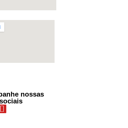
anhe nossas
sociais